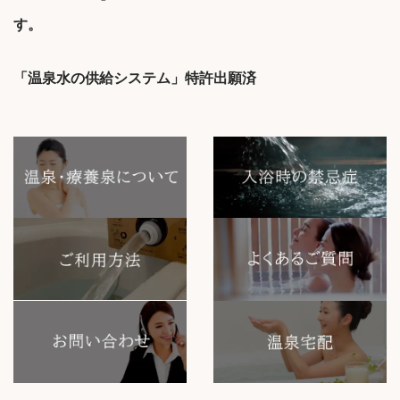
す。
「温泉水の供給システム」特許出願済