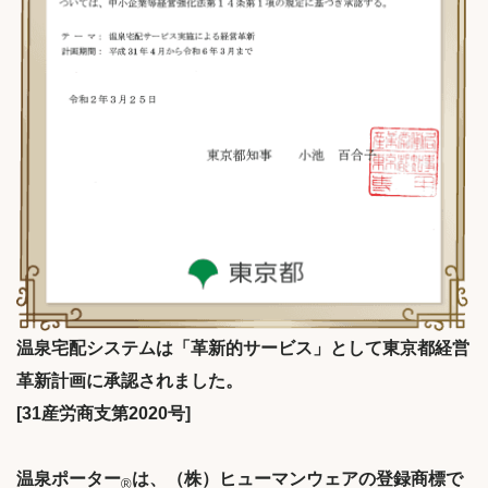
温泉宅配システムは「革新的サービス」として東京都経営
革新計画に承認されました。
[31産労商支第2020号]
温泉ポーター
は、（株）ヒューマンウェアの登録商標で
®