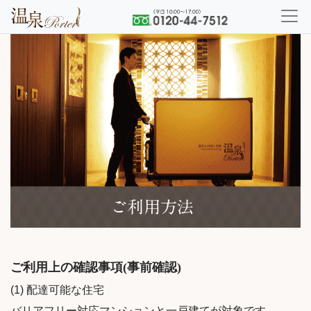
ご利用上の確認事項(事前確認)
(1) 配達可能な住宅
バリアフリー対応マンションと一戸建てが対象です。