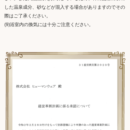
した温泉成分、砂などが混入する場合がありますのでその
際はご了承ください。
(9)浴室内の換気には十分ご注意ください。