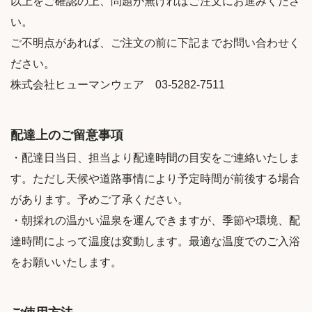
以上をご確認の上、問題が無ければご注文にお進みくださ
い。
ご不明点があれば、ご注文の前に下記までお問い合わせく
ださい。
株式会社ヒューマンウェア 03-5282-7511
配達上のご留意事項
・配達日当日、担当より配達時間の目安をご連絡いたしま
す。ただし天候や道路事情により予定時間が前後する場合
があります。予めご了承ください。
・朝採れの温かい温泉を運んできますが、季節や環境、配
達時間によって温度は変動します。最適な温度でのご入浴
をお願いいたします。